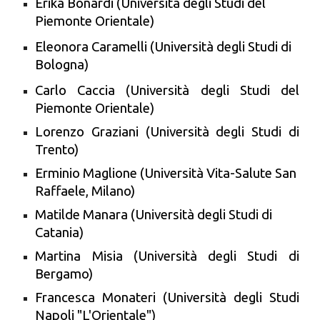
Erika Bonardi (Università degli Studi del
Piemonte Orientale)
Eleonora Caramelli (Università degli Studi di
Bologna)
Carlo Caccia (Università degli Studi del
Piemonte Orientale)
Lorenzo Graziani (Università degli Studi di
Trento)
Erminio Maglione (Università Vita-Salute San
Raffaele, Milano)
Matilde Manara (Università degli Studi di
Catania)
Martina Misia (Università degli Studi di
Bergamo)
Francesca Monateri (Università degli Studi
Napoli "L'Orientale")