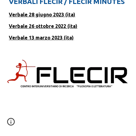
VERBALI FLECIR / FLECIR MINUTES
Verbale
28
giugno
2023 (ita)
Verbale 26 ottobre 2022 (ita)
Verbale 13 marzo 2023 (ita)