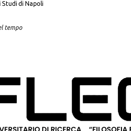
 Studi di Napoli
del tempo