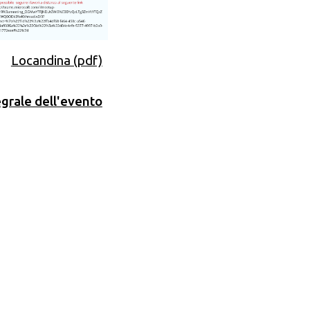
Locandina (pdf)
grale dell'evento